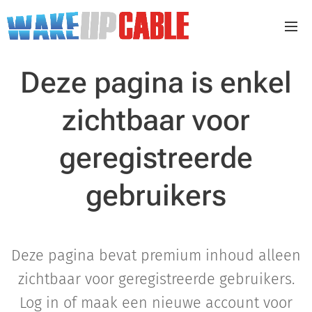
Deze pagina is enkel
zichtbaar voor
geregistreerde
gebruikers
Deze pagina bevat premium inhoud alleen
zichtbaar voor geregistreerde gebruikers.
Log in of maak een nieuwe account voor