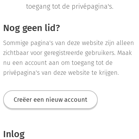
toegang tot de privépagina's.
Nog geen lid?
Sommige pagina's van deze website zijn alleen
zichtbaar voor geregistreerde gebruikers. Maak
nu een account aan om toegang tot de
privépagina's van deze website te krijgen.
Creëer een nieuw account
Inlog