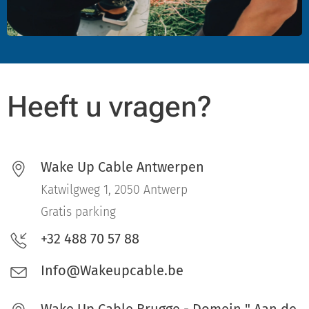
Heeft u vragen?
Wake Up Cable Antwerpen
Katwilgweg 1, 2050 Antwerp
Gratis parking
+32 488 70 57 88
Info@Wakeupcable.be