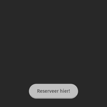
Reserveer hier!